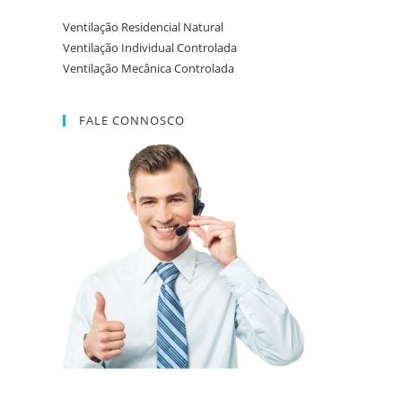
Ventilação Residencial Natural
Ventilação Individual Controlada
Ventilação Mecânica Controlada
FALE CONNOSCO