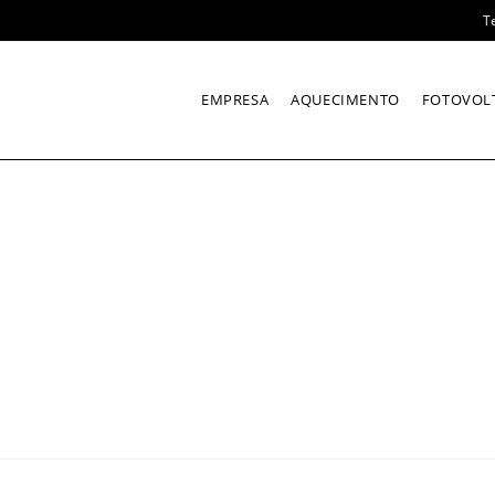
T
EMPRESA
AQUECIMENTO
FOTOVOL