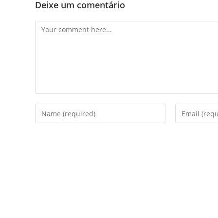
Deixe um comentário