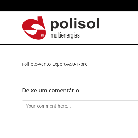
Folheto-Vento_Expert-A50-1-pro
Deixe um comentário