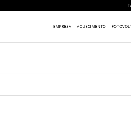
T
EMPRESA
AQUECIMENTO
FOTOVOL