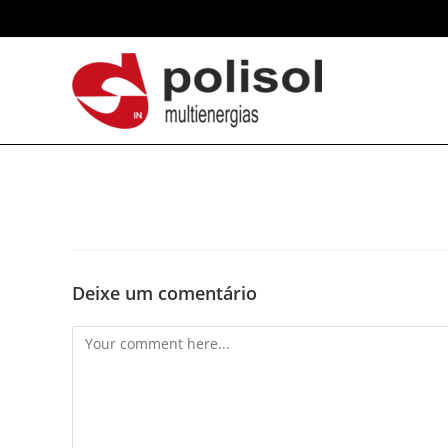
Deixe um comentário