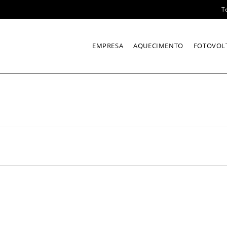
T
EMPRESA
AQUECIMENTO
FOTOVOL