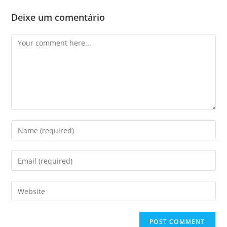
Deixe um comentário