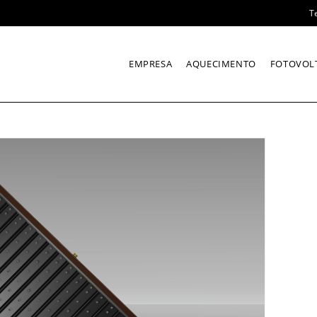
T
EMPRESA
AQUECIMENTO
FOTOVOL