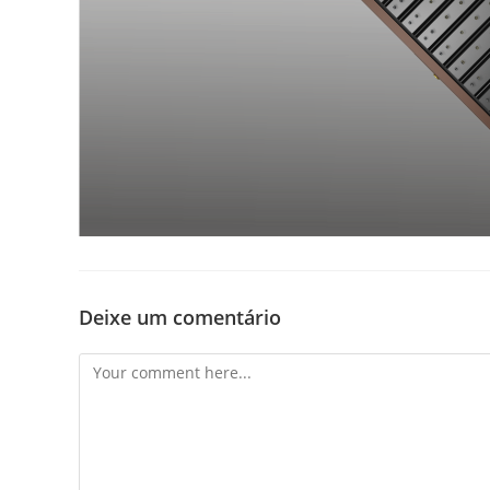
Deixe um comentário