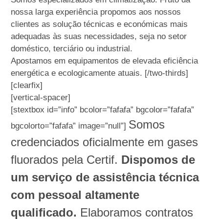
nossa larga experiência propomos aos nossos
clientes as solução técnicas e económicas mais
adequadas às suas necessidades, seja no setor
doméstico, terciário ou industrial.
Apostamos em equipamentos de elevada eficiência
energética e ecologicamente atuais. [/two-thirds]
[clearfix]
[vertical-spacer]
[stextbox id=”info” bcolor=”fafafa” bgcolor=”fafafa”
Somos
bgcolorto=”fafafa” image=”null”]
credenciados oficialmente em gases
fluorados pela Certif.
Dispomos de
um serviço de assistência técnica
com pessoal altamente
qualificado.
Elaboramos contratos