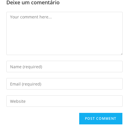
Deixe um comentário