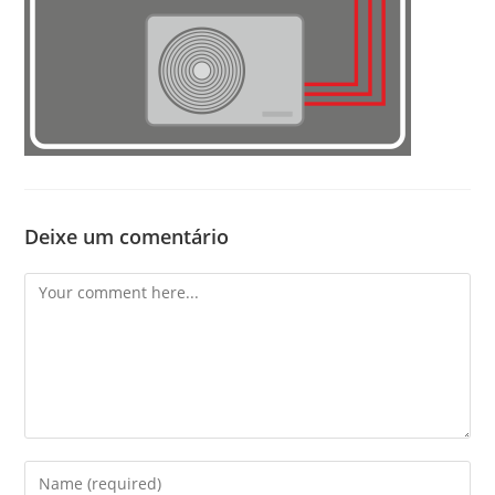
Deixe um comentário