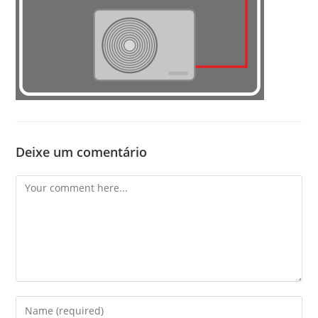
Deixe um comentário