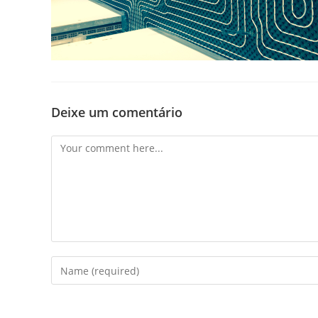
Deixe um comentário