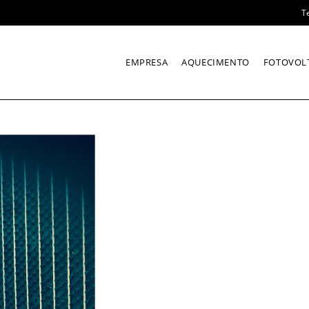
T
EMPRESA
AQUECIMENTO
FOTOVOL